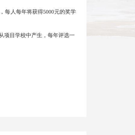
每人每年将获得5000元的奖学
从项目学校中产生，每年评选一