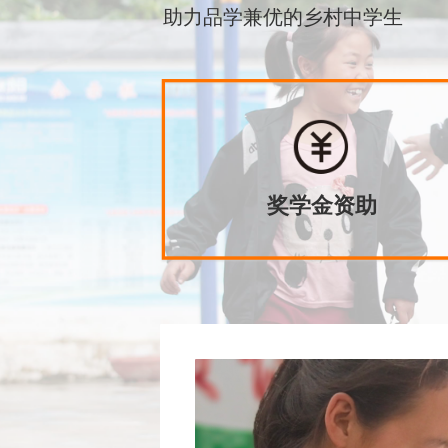
助力品学兼优的乡村中学生
奖学金资助