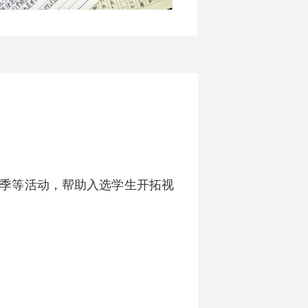
季等活动，帮助入选学生开拓视