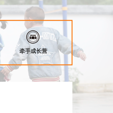
牵手成长营