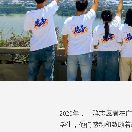
2020年，一群志愿者
学生，他们感动和激励着