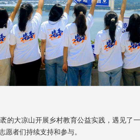
在广袤的大凉山开展乡村教育公益实践，遇见了
志愿者们持续支持和参与。