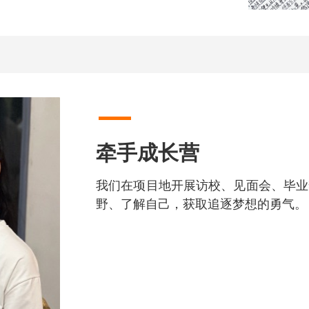
牵手成长营
我们在项目地开展访校、见面会、毕业
野、了解自己，获取追逐梦想的勇气。