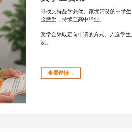
寻找支持品学兼优、家境清贫的中学生，
金激励，持续至高中毕业。
奖学金采取定向申请的方式。入选学生
次。
查看详情→