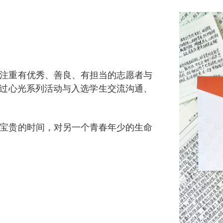
注重有优秀、善良、有担当的志愿者与
通过心光系列活动与入选学生交流沟通、
最宝贵的时间，对另一个青春年少的生命